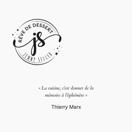
« La cuisine, c’est donner de la
mémoire à l’éphémère »
Thierry Marx