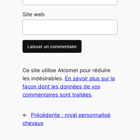
Site web
Ce site utilise Akismet pour réduire
les indésirables.
En savoir plus sur la
façon dont les données de vos
commentaires sont traitées
.
←
Précédente :
royal personnalisé
chevaux