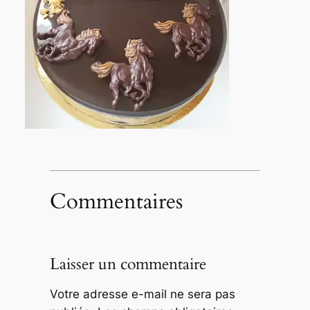
Commentaires
Laisser un commentaire
Votre adresse e-mail ne sera pas