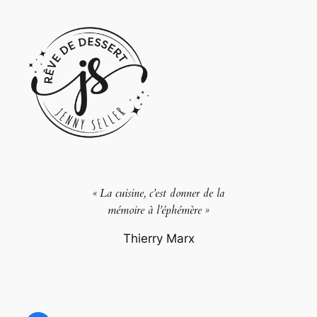
« La cuisine, c’est donner de la
mémoire à l’éphémère »
Thierry Marx