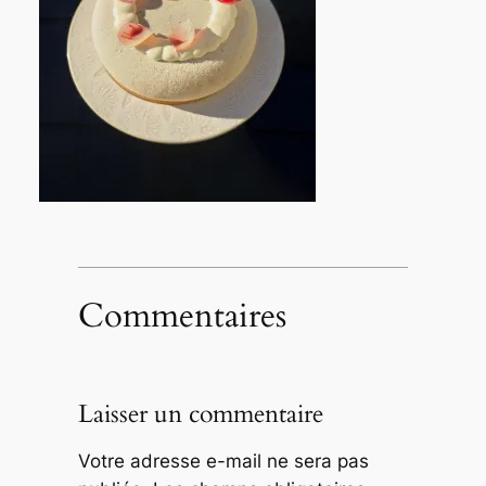
Commentaires
Laisser un commentaire
Votre adresse e-mail ne sera pas