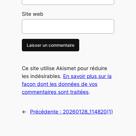
Site web
Ce site utilise Akismet pour réduire
les indésirables.
En savoir plus sur la
façon dont les données de vos
commentaires sont traitées
.
←
Précédente :
20260128_114820(1)