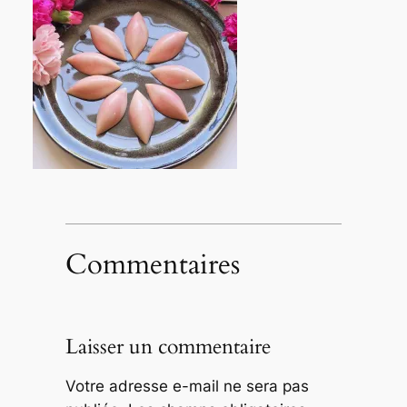
Commentaires
Laisser un commentaire
Votre adresse e-mail ne sera pas