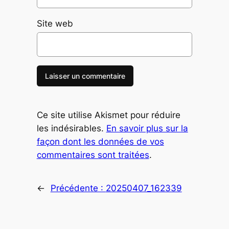
Site web
Ce site utilise Akismet pour réduire
les indésirables.
En savoir plus sur la
façon dont les données de vos
commentaires sont traitées
.
←
Précédente :
20250407_162339