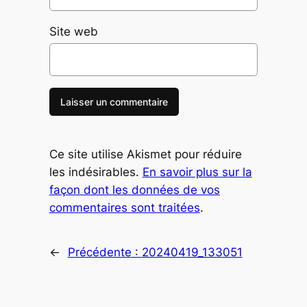
Site web
Ce site utilise Akismet pour réduire
les indésirables.
En savoir plus sur la
façon dont les données de vos
commentaires sont traitées
.
←
Précédente :
20240419_133051