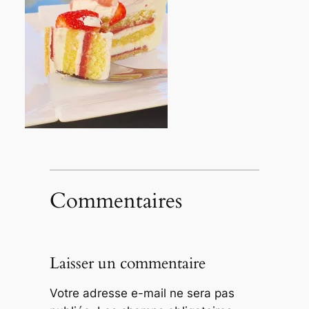
Commentaires
Laisser un commentaire
Votre adresse e-mail ne sera pas