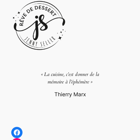
« La cuisine, c’est donner de la
mémoire à l’éphémère »
Thierry Marx
Facebook