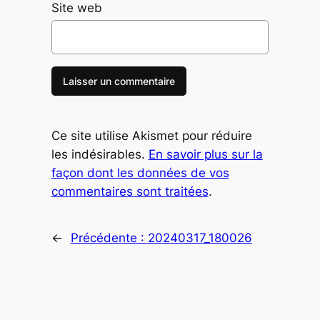
Site web
Ce site utilise Akismet pour réduire
les indésirables.
En savoir plus sur la
façon dont les données de vos
commentaires sont traitées
.
←
Précédente :
20240317_180026