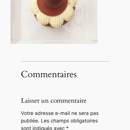
Commentaires
Laisser un commentaire
Votre adresse e-mail ne sera pas
publiée.
Les champs obligatoires
sont indiqués avec
*