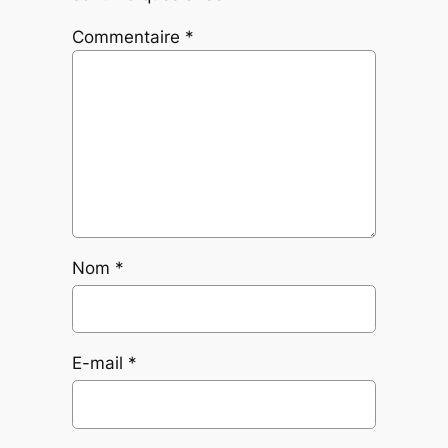
Commentaire
*
Nom
*
E-mail
*