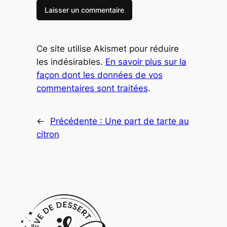
Ce site utilise Akismet pour réduire
les indésirables.
En savoir plus sur la
façon dont les données de vos
commentaires sont traitées
.
←
Précédente :
Une part de tarte au
citron