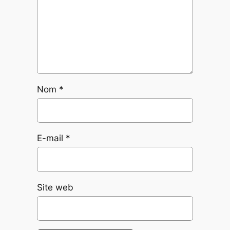
Nom
*
E-mail
*
Site web