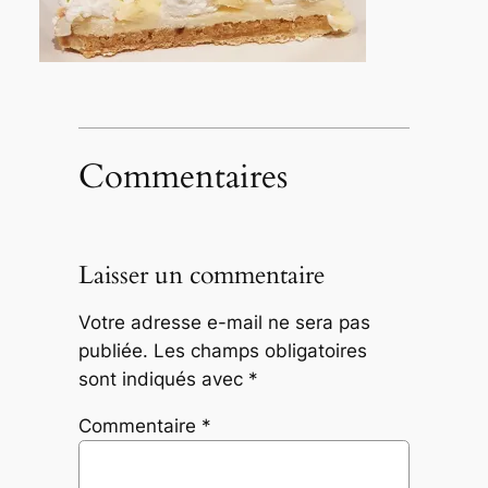
Commentaires
Laisser un commentaire
Votre adresse e-mail ne sera pas
publiée.
Les champs obligatoires
sont indiqués avec
*
Commentaire
*